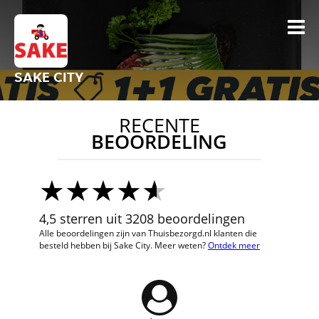
SAKE CITY
RECENTE
BEOORDELING
4,5 sterren uit 3208 beoordelingen
Alle beoordelingen zijn van Thuisbezorgd.nl klanten die
besteld hebben bij Sake City. Meer weten?
Ontdek meer